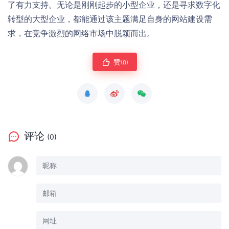
了有力支持。无论是刚刚起步的小型企业，还是寻求数字化
转型的大型企业，都能通过该主题满足自身的网站建设需
求，在竞争激烈的网络市场中脱颖而出。
赞
(0)
评论
(0)