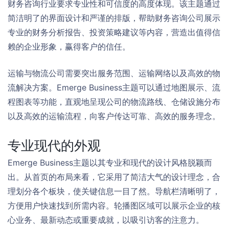
财务咨询行业要求专业性和可信度的高度体现。该主题通过
简洁明了的界面设计和严谨的排版，帮助财务咨询公司展示
专业的财务分析报告、投资策略建议等内容，营造出值得信
赖的企业形象，赢得客户的信任。
运输与物流公司需要突出服务范围、运输网络以及高效的物
流解决方案。Emerge Business主题可以通过地图展示、流
程图表等功能，直观地呈现公司的物流路线、仓储设施分布
以及高效的运输流程，向客户传达可靠、高效的服务理念。
专业现代的外观
Emerge Business主题以其专业和现代的设计风格脱颖而
出。从首页的布局来看，它采用了简洁大气的设计理念，合
理划分各个板块，使关键信息一目了然。导航栏清晰明了，
方便用户快速找到所需内容。轮播图区域可以展示企业的核
心业务、最新动态或重要成就，以吸引访客的注意力。