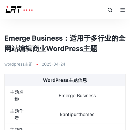
Emerge Business：适用于多行业的全
网站编辑商业WordPress主题
wordpress主题
•
2025-04-24
WordPress主题信息
主题名
Emerge Business
称
主题作
kantipurthemes
者
主题版