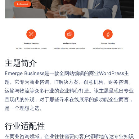
主题简介
Emerge Business是一款全网站编辑的商业WordPress主
题。它专为商业咨询、IT解决方案、创意机构、财务咨询、
运输与物流等众多行业的企业精心打造。该主题呈现出专业
且现代的外观，对于那些寻求在线展示的多功能企业而言，
是一个理想之选。
行业适配性
在商业咨询领域，企业往往需要向客户清晰地传达专业知识