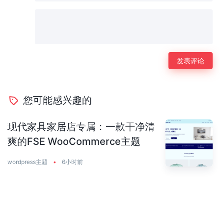
您可能感兴趣的
现代家具家居店专属：一款干净清
爽的FSE WooCommerce主题
wordpress主题
•
6小时前