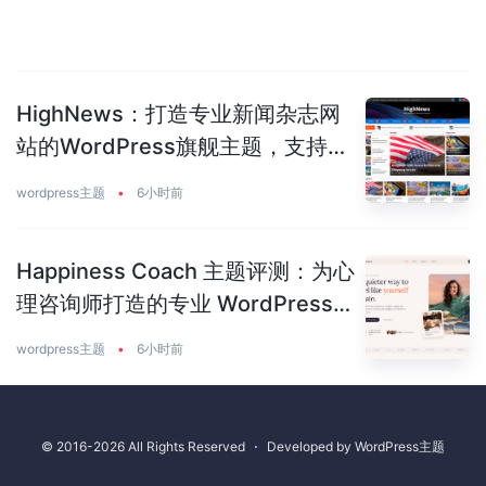
HighNews：打造专业新闻杂志网
站的WordPress旗舰主题，支持
50+预建站点
wordpress主题
•
6小时前
Happiness Coach 主题评测：为心
理咨询师打造的专业 WordPress
主题
wordpress主题
•
6小时前
© 2016-2026 All Rights Reserved
⋅
Developed by
WordPress主题