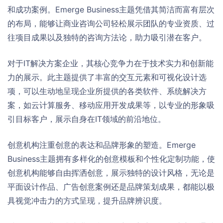
和成功案例。Emerge Business主题凭借其简洁而富有层次
的布局，能够让商业咨询公司轻松展示团队的专业资质、过
往项目成果以及独特的咨询方法论，助力吸引潜在客户。
对于IT解决方案企业，其核心竞争力在于技术实力和创新能
力的展示。此主题提供了丰富的交互元素和可视化设计选
项，可以生动地呈现企业所提供的各类软件、系统解决方
案，如云计算服务、移动应用开发成果等，以专业的形象吸
引目标客户，展示自身在IT领域的前沿地位。
创意机构注重创意的表达和品牌形象的塑造。Emerge
Business主题拥有多样化的创意模板和个性化定制功能，使
创意机构能够自由挥洒创意，展示独特的设计风格，无论是
平面设计作品、广告创意案例还是品牌策划成果，都能以极
具视觉冲击力的方式呈现，提升品牌辨识度。