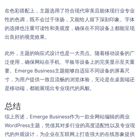
在色彩搭配上，主题选用了符合现代审美且能体现行业专业
性的色调，既不会过于张扬，又能给人留下深刻印象。字体
的选择也注重可读性和美观度，确保在不同设备上都能呈现
出良好的视觉效果。
此外，主题的响应式设计也是一大亮点。随着移动设备的广
泛使用，确保网站在手机、平板等设备上的完美显示至关重
要。Emerge Business主题能够自适应不同设备的屏幕尺
寸，为用户提供一致且流畅的浏览体验，无论是在桌面端还
是移动端，都能展现出专业现代的风貌。
总结
综上所述，Emerge Business作为一款全网站编辑的商业
WordPress主题，凭借其对多行业的高度适配性以及专业现
代的外观设计，为企业在互联网上打造强大的在线形象提供