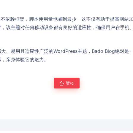
码简洁，不依赖框架，脚本使用量也减到最少，这不仅有助于提高网站
时，该主题对任何移动设备都有良好的适应性，确保用户在手机
、易用且适应性广泛的WordPress主题，Bado Blog绝对
示，亲身体验它的魅力。
赞
(0)