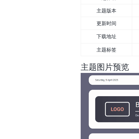
主题版本
更新时间
下载地址
主题标签
主题图片预览