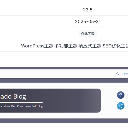
1.3.5
2025-05-21
点此下载
WordPress主题,多功能主题,响应式主题,SEO优化