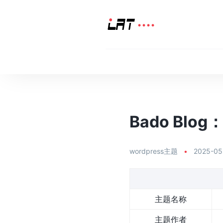
Bado Blo
wordpress主题
•
2025-05
主题名称
主题作者