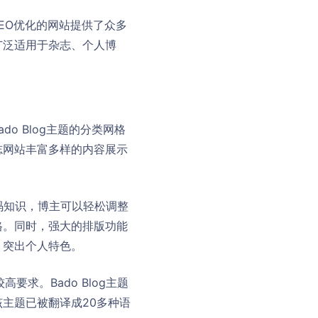
且SEO优化的网站提供了众多
广泛适用于杂志、个人博
o Blog主题的分类网格
志网站丰富多样的内容展示
需代码知识，博主可以轻松调整
格。同时，强大的排版功能
，突出个人特色。
要求。Bado Blog主题
主题已被翻译成20多种语