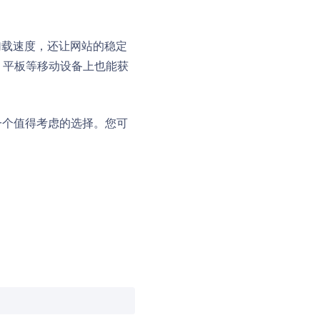
加载速度，还让网站的稳定
、平板等移动设备上也能获
是一个值得考虑的选择。您可