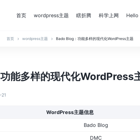
首页
wordpress主题
瞎折腾
科学上网
Hello
首页
wordpress主题
Bado Blog：功能多样的现代化WordPress主题
g：功能多样的现代化WordPress
-21
WordPress主题信息
Bado Blog
DMC