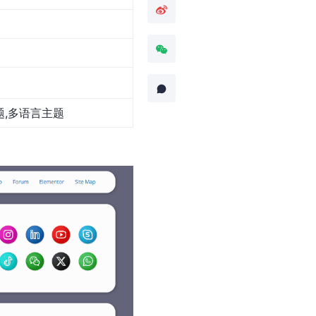
主题,多语言主题