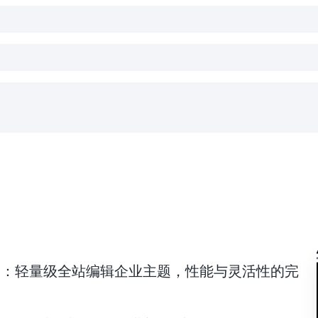
ne Plus：轻量级全站编辑企业主题，性能与灵活性的完