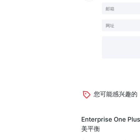
您可能感兴趣的
Enterprise O
美平衡