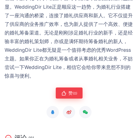
显。WeddingDir Lite正是顺应这一趋势，为婚礼行业搭建
了一座沟通的桥梁，连接了婚礼供应商和新人。它不仅提升
了供应商的业务推广效率，也为新人提供了一个高效、便捷
的婚礼筹备渠道。无论是刚刚涉足婚礼行业的新手，还是经
验丰富的婚礼策划师，亦或是满怀期待筹备婚礼的新人，
WeddingDir Lite都无疑是一个值得考虑的优秀WordPress
主题。如果你正在为婚礼筹备或者从事婚礼相关业务，不妨
尝试一下WeddingDir Lite，相信它会给你带来意想不到的
惊喜与便利。
赞
(0)
评论