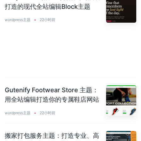
打造的现代全站编辑Block主题
wordpress主题
•
22小时前
Gutenify Footwear Store 主题：
用全站编辑打造你的专属鞋店网站
wordpress主题
•
22小时前
搬家打包服务主题：打造专业、高