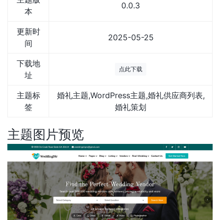
0.0.3
本
更新时
2025-05-25
间
下载地
点此下载
址
主题标
婚礼主题,WordPress主题,婚礼供应商列表,
签
婚礼策划
主题图片预览