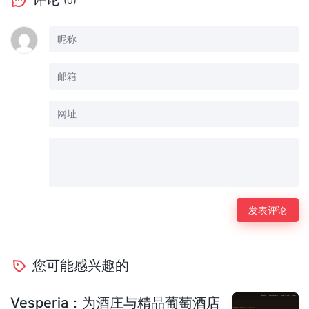
(0)
您可能感兴趣的
Vesperia：为酒庄与精品葡萄酒店