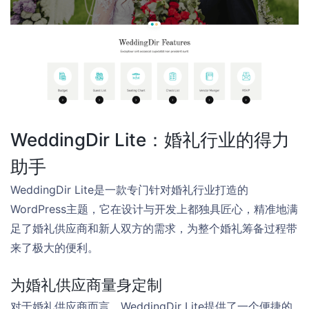
WeddingDir Lite：婚礼行业的得力
助手
WeddingDir Lite是一款专门针对婚礼行业打造的
WordPress主题，它在设计与开发上都独具匠心，精准地满
足了婚礼供应商和新人双方的需求，为整个婚礼筹备过程带
来了极大的便利。
为婚礼供应商量身定制
对于婚礼供应商而言，WeddingDir Lite提供了一个便捷的