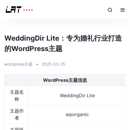
WeddingDir Lite：专为婚礼行业打造
的WordPress主题
wordpress主题
•
2025-05-25
WordPress主题信息
主题名
WeddingDir Lite
称
主题作
wporganic
者
主题版