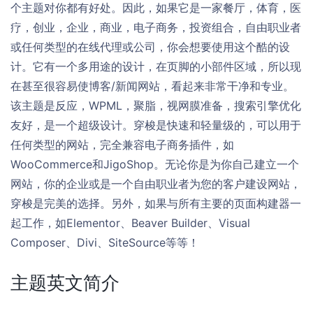
个主题对你都有好处。因此，如果它是一家餐厅，体育，医
疗，创业，企业，商业，电子商务，投资组合，自由职业者
或任何类型的在线代理或公司，你会想要使用这个酷的设
计。它有一个多用途的设计，在页脚的小部件区域，所以现
在甚至很容易使博客/新闻网站，看起来非常干净和专业。
该主题是反应，WPML，聚脂，视网膜准备，搜索引擎优化
友好，是一个超级设计。穿梭是快速和轻量级的，可以用于
任何类型的网站，完全兼容电子商务插件，如
WooCommerce和JigoShop。无论你是为你自己建立一个
网站，你的企业或是一个自由职业者为您的客户建设网站，
穿梭是完美的选择。另外，如果与所有主要的页面构建器一
起工作，如Elementor、Beaver Builder、Visual
Composer、Divi、SiteSource等等！
主题英文简介