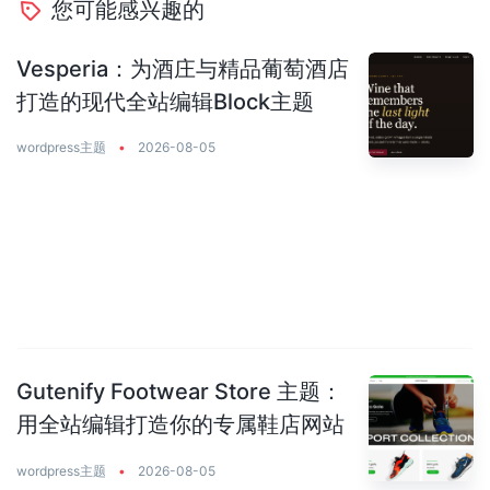
您可能感兴趣的
Vesperia：为酒庄与精品葡萄酒店
打造的现代全站编辑Block主题
wordpress主题
•
2026-08-05
Gutenify Footwear Store 主题：
用全站编辑打造你的专属鞋店网站
wordpress主题
•
2026-08-05