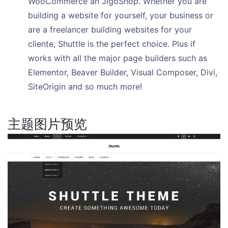
WooCommerce an JigoShop. Whether you are
building a website for yourself, your business or
are a freelancer building websites for your
cliente, Shuttle is the perfect choice. Plus if
works with all the major page builders such as
Elementor, Beaver Builder, Visual Composer, Divi,
SiteOrigin and so much more!
主题图片预览