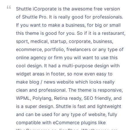
Shuttle iCorporate is the awesome free version
of Shuttle Pro. It is really good for professionals.
If you want to make a business, for big or small
this theme is good for you. So if it is a restaurant,
sport, medical, startup, corporate, business,
ecommerce, portfolio, freelancers or any type of
online agency or firm you will want to use this
cool design. It had a multi-purpose design with
widget areas in footer, so now even easy to
make blog / news website which looks really
clean and professional. The theme is responsive,
WPML, Polylang, Retina ready, SEO friendly, and
is a super design. Shuttle is fast and lightweight
and can be used for any type of website, fully
compatible with eCommerce plugins like