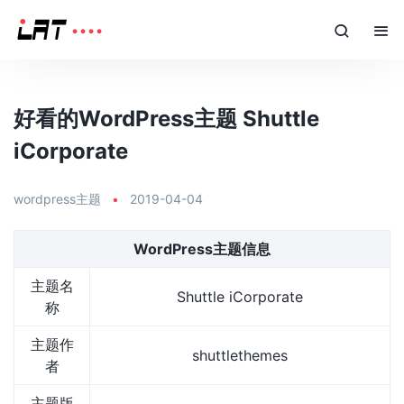
好看的WordPress主题 Shuttle
iCorporate
wordpress主题
•
2019-04-04
WordPress主题信息
主题名
Shuttle iCorporate
称
主题作
shuttlethemes
者
主题版