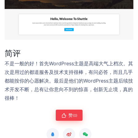
简评
不是一般的好！首先WordPress主题是高端大气上档次。其
次是用过的都道服务及技术支持很棒，有问必答，而且几乎
都能按你的心愿解决。最后是他们的WordPress主题后续技
术开发不断，总有让你意向不到的惊喜，创新无止境，真的
很棒！
赞
(0)