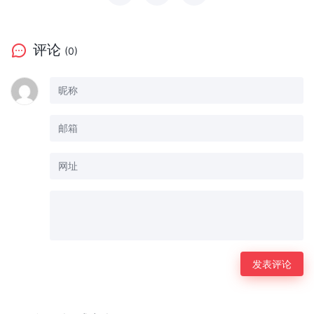
评论
(0)