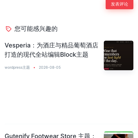
您可能感兴趣的
Vesperia：为酒庄与精品葡萄酒店
打造的现代全站编辑Block主题
wordpress主题
•
2026-08-05
Gutenify Footwear Store 主题：