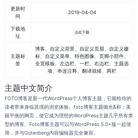
更新时
2019-04-04
间
下载地
点此下载
址
博客、自定义背景、自定义页眉、自定义徽
主题标
标、自定义菜单、特色图像、页脚小部件、
签
全宽模板、左边栏、一栏、右边栏、主题选
项、串连注释、翻译就绪、两栏
主题中文简介
FOTO博客是新一代WordPress个人博客主题，它能给你的
读者带来身临其境的浏览体验。foto博客主题抛光&和；美
丽平衡的网页，使它成为理想的WordPress主题几乎所有类
型的博客。Foto博客主题可以与WordPress 5.0+版一起使
用，并与Gutenberg内容编辑器完全兼容。