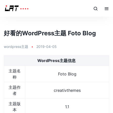
好看的WordPress主题 Foto Blog
wordpress主题
•
2019-04-05
WordPress主题信息
主题名
Foto Blog
称
主题作
creativthemes
者
主题版
1.1
本