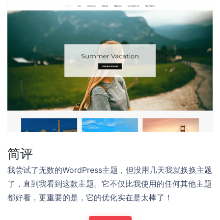
简评
我尝试了无数的WordPress主题，但没用几天我就换换主题
了，直到我看到这款主题。它不仅比我使用的任何其他主题
都好看，更重要的是，它的优化实在是太棒了！