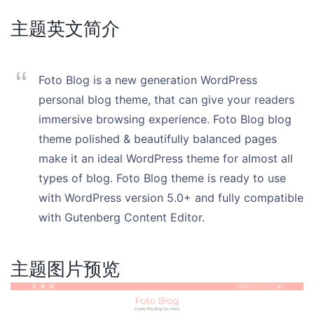
主题英文简介
Foto Blog is a new generation WordPress
personal blog theme, that can give your readers
immersive browsing experience. Foto Blog blog
theme polished & beautifully balanced pages
make it an ideal WordPress theme for almost all
types of blog. Foto Blog theme is ready to use
with WordPress version 5.0+ and fully compatible
with Gutenberg Content Editor.
主题图片预览