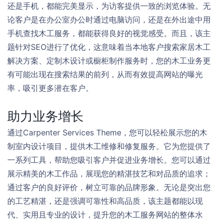
还是手机，都能完美显示，为访客提供一致的浏览体验。无
论客户是在办公室办公时通过电脑访问，还是在外出途中用
手机查找木工服务，都能获得良好的视觉感受。而且，该主
题针对SEO进行了优化，这意味着当本地客户搜索家居木工
解决方案、定制木设计或橱柜制作服务时，您的木工业务更
有可能出现在搜索结果的前列，从而有效提高网站的曝光
率，吸引更多潜在客户。
助力业务增长
通过Carpenter Services Theme，您可以轻松展示您的木
制室内设计项目，提供木工维修和修复服务。它为您提供了
一系列工具，帮助您吸引客户并促进业务增长。您可以通过
展示精美的木工作品，展现您的精湛技艺和对品质的追求；
通过客户的良好评价，树立可靠的品牌形象。无论是突出您
的工艺精湛，还是强调可靠性和高品质，该主题都能以现
代、实用且专业的设计，提升您的木工服务网站的整体水