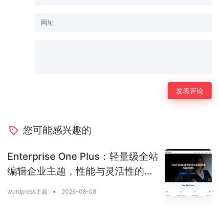
您可能感兴趣的
Enterprise One Plus：轻量级全站
编辑企业主题，性能与灵活性的完
美平衡
wordpress主题
•
2026-08-08