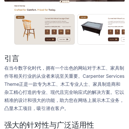
引言
在当今数字化时代，拥有一个出色的网站对于木工、家具制
作等相关行业的从业者来说至关重要。Carpenter Services
Theme正是一款专为木工、木工专业人士、家具制造商和
杂工精心打造的专业、现代且完全响应式的解决方案。它以
精准的设计和强大的功能，助力您在网络上展示木工业务，
凸显木工项目，吸引潜在客户。
强大的针对性与广泛适用性