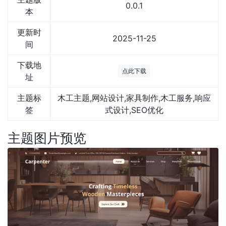
0.0.1
本
更新时
2025-11-25
间
下载地
点此下载
址
主题标
木工主题,网站设计,家具制作,木工服务,响应
签
式设计,SEO优化
主题图片预览