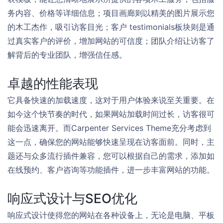
务内容、价格等详细信息；项目画廊则以精美的图片展示您
的木工杰作，吸引访客目光；客户 testimonials板块则是通
过真实客户的评价，增加网站的可信度；团队介绍让访客了
解背后的专业团队，增强信任感。
卓越的性能表现
它具备快速的加载速度，这对于用户体验来说至关重要。在
如今这个快节奏的时代，如果网站加载时间过长，访客很可
能会迅速离开。而Carpenter Services Theme充分考虑到
这一点，确保您的网站能够快速呈现在访客面前。同时，主
题还与众多流行插件兼容，您可以根据自己的需求，添加如
在线预约、客户咨询等功能插件，进一步丰富网站的功能。
响应式设计与SEO优化
响应式设计使得您的网站在各种设备上，无论是电脑、平板