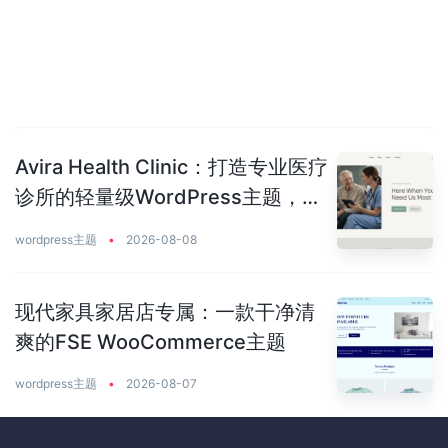
Avira Health Clinic：打造专业医疗
诊所的轻量级WordPress主题，让
患者主动预约你
wordpress主题
•
2026-08-08
现代家具家居店专属：一款干净清
爽的FSE WooCommerce主题
wordpress主题
•
2026-08-07