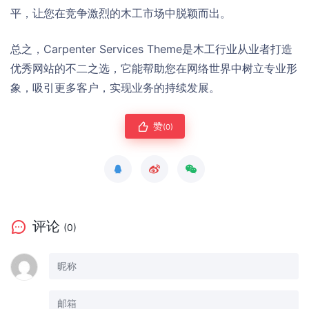
平，让您在竞争激烈的木工市场中脱颖而出。
总之，Carpenter Services Theme是木工行业从业者打造
优秀网站的不二之选，它能帮助您在网络世界中树立专业形
象，吸引更多客户，实现业务的持续发展。
赞
(0)
评论
(0)