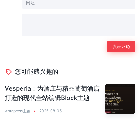
您可能感兴趣的
Vesperia：为酒庄与精品葡萄酒店
打造的现代全站编辑Block主题
wordpress主题
•
2026-08-05