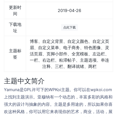
更新时
2019-04-26
间
下载地
点此下载
址
博客、自定义背景、自定义颜色、自定义页
眉、自定义菜单、电子商务、特色图像、灵
主题标
活页眉、页脚小部件、全宽模板、左边栏、
签
一栏、右边栏、粘滞帖子、主题选项、串连
注释、三栏、翻译就绪、两栏
主题中文简介
Yamuna是GPL许可下的WPKoi主题。你可以在wpkoi.com
上找到主题演示。亚穆纳有一个动态的，丰富多彩的风格和
强大的设计与抽象的内容。主题是多用途的，所以如果你喜
欢这种风格，你可以用它来表现你的艺术，商业，活动，展