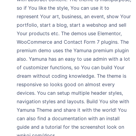
so if You like the style, You can use it to
represent Your art, business, an event, show Your
portfolio, start a blog, start a webshop and sell
Your products etc. The demos use Elementor,
WooCommerce and Contact Form 7 plugins. The
premium demo uses the Yamuna premium plugin
also. Yamuna has an easy to use admin with a lot
of customizer functions, so You can build Your
dream without coding knowledge. The theme is
responsive so looks good on almost every
devices. You can setup multiple header styles,
navigation styles and layouts. Build You site with
Yamuna Theme and share it with the world! You
can also find a documentation with an install
guide and a tutorial for the screenshot look on
wpkoi.com/docs.