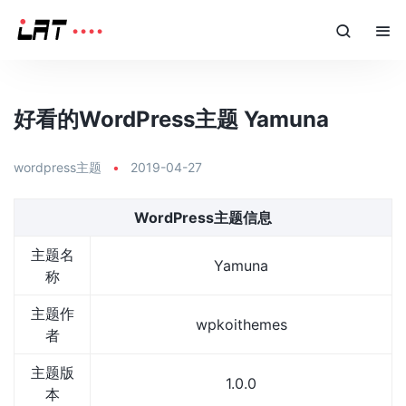
好看的WordPress主题 Yamuna
wordpress主题
•
2019-04-27
WordPress主题信息
主题名
Yamuna
称
主题作
wpkoithemes
者
主题版
1.0.0
本