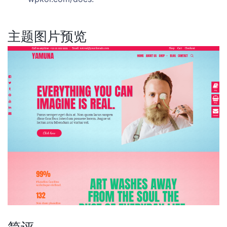
主题图片预览