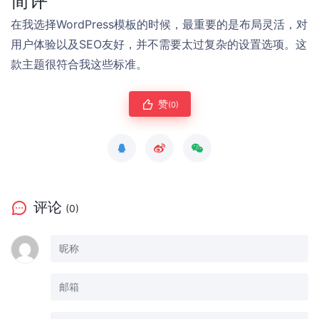
简评
在我选择WordPress模板的时候，最重要的是布局灵活，对
用户体验以及SEO友好，并不需要太过复杂的设置选项。这
款主题很符合我这些标准。
赞
(0)
评论
(0)