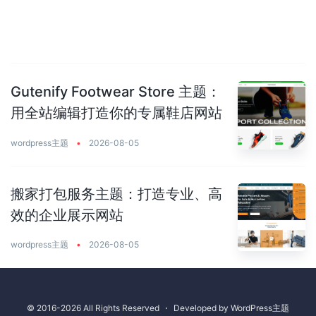
Gutenify Footwear Store 主题：
用全站编辑打造你的专属鞋店网站
wordpress主题
•
2026-08-05
搬家打包服务主题：打造专业、高
效的企业展示网站
wordpress主题
•
2026-08-05
© 2016-2026 All Rights Reserved
⋅
Developed by
WordPress主题