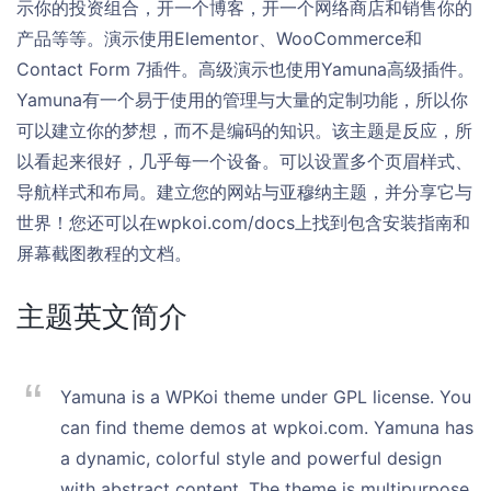
示你的投资组合，开一个博客，开一个网络商店和销售你的
产品等等。演示使用Elementor、WooCommerce和
Contact Form 7插件。高级演示也使用Yamuna高级插件。
Yamuna有一个易于使用的管理与大量的定制功能，所以你
可以建立你的梦想，而不是编码的知识。该主题是反应，所
以看起来很好，几乎每一个设备。可以设置多个页眉样式、
导航样式和布局。建立您的网站与亚穆纳主题，并分享它与
世界！您还可以在wpkoi.com/docs上找到包含安装指南和
屏幕截图教程的文档。
主题英文简介
Yamuna is a WPKoi theme under GPL license. You
can find theme demos at wpkoi.com. Yamuna has
a dynamic, colorful style and powerful design
with abstract content. The theme is multipurpose,