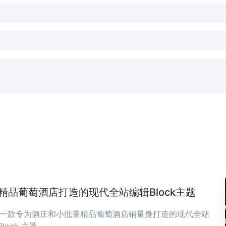
庄与精品葡萄酒店打造的现代全站编辑Block主题
ia 是一款专为酒庄和小批量精品葡萄酒店铺量身打造的现代全站