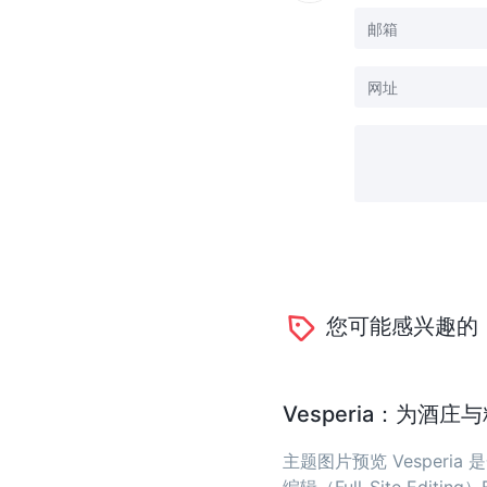
您可能感兴趣的
Vesperia：为酒
主题图片预览 Vesper