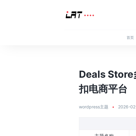
首页
Deals St
扣电商平台
wordpress主题
•
2026-02