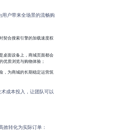
性，为用户带来全场景的流畅购
时契合搜索引擎的加载速度权
是桌面设备上，商城页面都会
的优质浏览与购物体验；
风险，为商城的长期稳定运营筑
技术成本投入，让团队可以
量高效转化为实际订单：