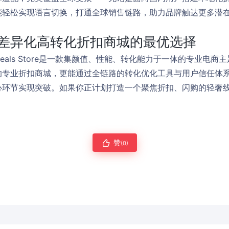
能轻松实现语言切换，打通全球销售链路，助力品牌触达更多潜
差异化高转化折扣商城的最优选择
als Store是一款集颜值、性能、转化能力于一体的专业电商
的专业折扣商城，更能通过全链路的转化优化工具与用户信任体
节实现突破。如果你正计划打造一个聚焦折扣、闪购的轻奢线上商城，
赞
(0)