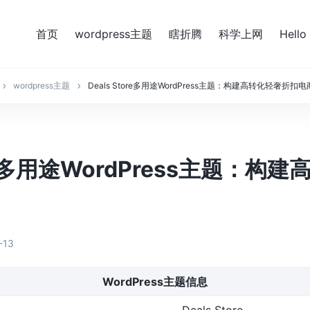
首页
wordpress主题
瞎折腾
科学上网
Hello
wordpress主题
Deals Store多用途WordPress主题：构建高转化轻奢折扣
ore多用途WordPress主题：构
-13
WordPress主题信息