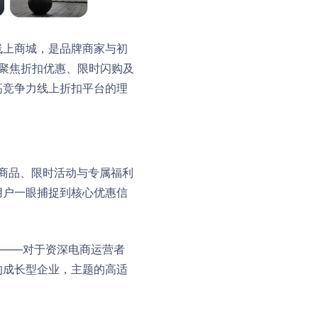
线上商城，是品牌商家与初
专为聚焦折扣优惠、限时闪购及
高竞争力线上折扣平台的理
扣商品、限时活动与专属福利
用户一眼捕捉到核心优惠信
本——对于资深电商运营者
的成长型企业，主题的高适