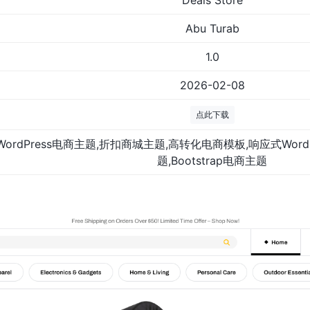
Deals Store
Abu Turab
1.0
2026-02-08
点此下载
WordPress电商主题,折扣商城主题,高转化电商模板,响应式Word
题,Bootstrap电商主题