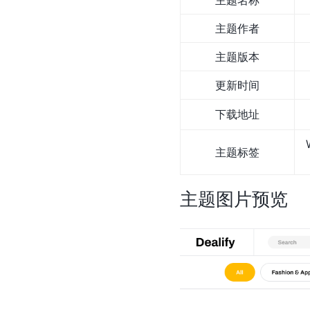
主题名称
主题作者
主题版本
更新时间
下载地址
主题标签
主题图片预览