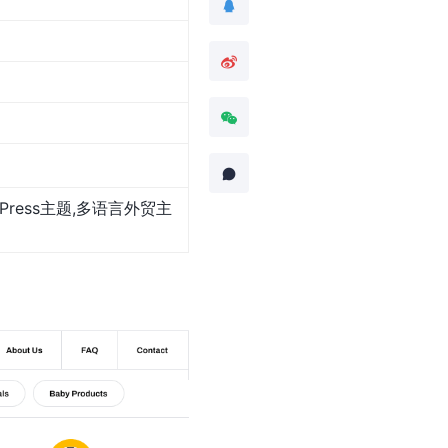
Press主题,多语言外贸主