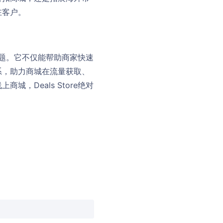
在客户。
主题。它不仅能帮助商家快速
系，助力商城在流量获取、
Deals Store绝对