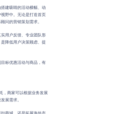
由搭建吸睛的活动横幅、动
户视野中。无论是打造首页
示顾问的营销策划需求。
真实用户反馈、专业团队形
，是降低用户决策顾虑、提
到目标优惠活动与商品，有
损耗，商家可以根据业务发展
段发展需求。
折扣商城，还是拓展海外市