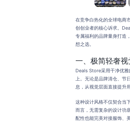
在竞争白热化的全球电商
创创业者的核心诉求。Dea
专属福利的品牌量身打造
想之选。
一、极简轻奢视
Deals Store采用
上。无论是品牌清仓、节
息，从视觉层面直接提升
这种设计风格不仅契合当下
而言，无需复杂的设计功
配性也能完美对接服饰、