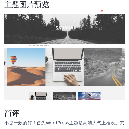
主题图片预览
简评
不是一般的好！首先WordPress主题是高端大气上档次。其