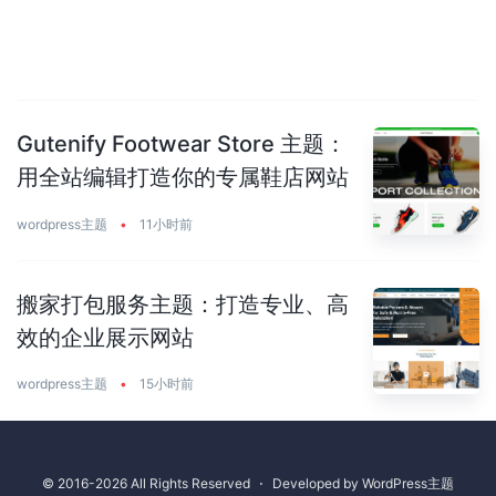
Gutenify Footwear Store 主题：
用全站编辑打造你的专属鞋店网站
wordpress主题
•
11小时前
搬家打包服务主题：打造专业、高
效的企业展示网站
wordpress主题
•
15小时前
© 2016-2026 All Rights Reserved
⋅
Developed by
WordPress主题