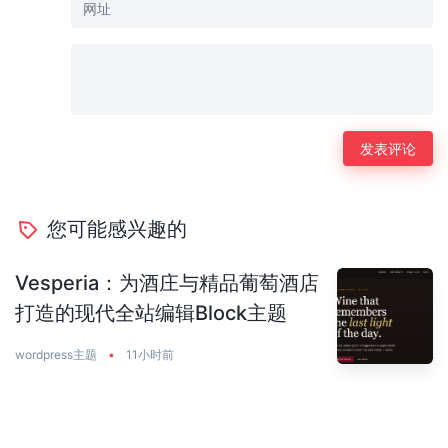
您可能感兴趣的
Vesperia：为酒庄与精品葡萄酒店
打造的现代全站编辑Block主题
wordpress主题
•
11小时前