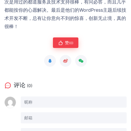
次是用过的都道服务及技术支持很棒，有问必答，而且几乎
都能按你的心愿解决。最后是他们的WordPress主题后续技
术开发不断，总有让你意向不到的惊喜，创新无止境，真的
很棒！
赞
(0)
评论
(0)