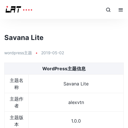
Savana Lite
wordpress主题
•
2019-05-02
WordPress主题信息
主题名
Savana Lite
称
主题作
alexvtn
者
主题版
1.0.0
本