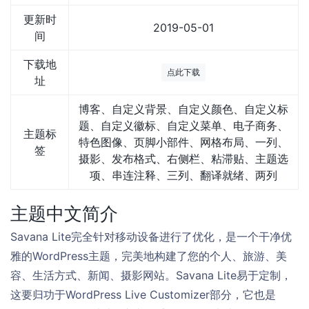
更新时
2019-05-01
间
下载地
点此下载
址
博客、自定义背景、自定义颜色、自定义标
题、自定义徽标、自定义菜单、电子商务、
主题标
特色图像、页脚小部件、网格布局、一列、
签
摄影、发布格式、右侧栏、粘滞贴、主题选
项、串连注释、三列、翻译就绪、两列
主题中文简介
Savana Lite完全针对移动设备进行了优化，是一个干净优
雅的WordPress主题，完美地构建了您的个人、旅游、美
容、生活方式、新闻、摄影网站。Savana Lite易于定制，
这要归功于WordPress Live Customizer部分，它也是