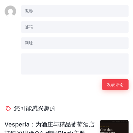
您可能感兴趣的
Vesperia：为酒庄与精品葡萄酒店