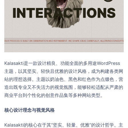
Kalasakti是一款设计精良、功能全面的多用途WordPress
主题，以其坚实、轻快且优雅的设计风格，成为构建各类网
站的理想选择。主题以奶油色、黑色和红色作为点缀色，营
造出既专业又不失活力的视觉氛围，能够轻松适配从严肃的
商业平台到个性化的创意作品集等多种网站类型。
核心设计理念与视觉风格
Kalasakti的核心在于其“坚实、轻量、优雅”的设计哲学。主