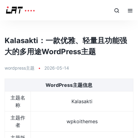
Kalasakti：一款优雅、轻量且功能强
大的多用途WordPress主题
wordpress主题
•
2026-05-14
WordPress主题信息
主题名
Kalasakti
称
主题作
wpkoithemes
者
主题版