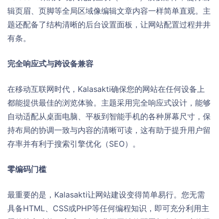
辑页眉、页脚等全局区域像编辑文章内容一样简单直观。主
题还配备了结构清晰的后台设置面板，让网站配置过程井井
有条。
完全响应式与跨设备兼容
在移动互联网时代，Kalasakti确保您的网站在任何设备上
都能提供最佳的浏览体验。主题采用完全响应式设计，能够
自动适配从桌面电脑、平板到智能手机的各种屏幕尺寸，保
持布局的协调一致与内容的清晰可读，这有助于提升用户留
存率并有利于搜索引擎优化（SEO）。
零编码门槛
最重要的是，Kalasakti让网站建设变得简单易行。您无需
具备HTML、CSS或PHP等任何编程知识，即可充分利用主