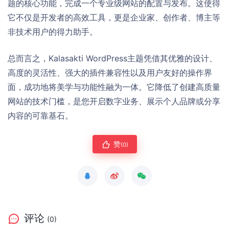
题的核心功能，完成一个专业级网站的配置与发布。这使得
它不仅是开发者的高效工具，更是企业家、创作者、博主等
非技术用户的得力助手。
总而言之，Kalasakti WordPress主题凭借其优雅的设计、
高度的灵活性、强大的插件兼容性以及用户友好的操作界
面，成功地将美学与功能性融为一体。它降低了创建高质量
网站的技术门槛，是您开启数字业务、展示个人品牌或分享
内容的可靠基石。
赞
(0)
评论
(0)