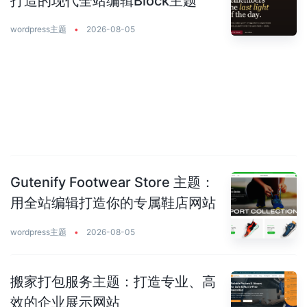
打造的现代全站编辑Block主题
wordpress主题
•
2026-08-05
Gutenify Footwear Store 主题：
用全站编辑打造你的专属鞋店网站
wordpress主题
•
2026-08-05
搬家打包服务主题：打造专业、高
效的企业展示网站