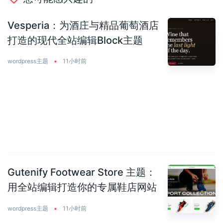
Vesperia：为酒庄与精品葡萄酒店
打造的现代全站编辑Block主题
wordpress主题
•
11小时前
Gutenify Footwear Store 主题：
用全站编辑打造你的专属鞋店网站
wordpress主题
•
11小时前