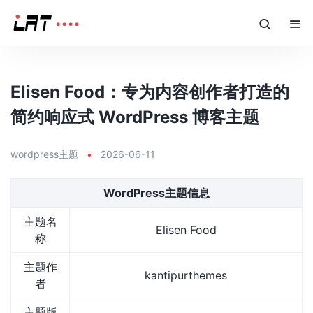
Elisen Food：专为内容创作者打造的
简约响应式 WordPress 博客主题
wordpress主题
•
2026-06-11
WordPress主题信息
主题名
Elisen Food
称
主题作
kantipurthemes
者
主题版