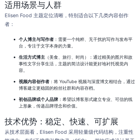
适用场景与人群
Elisen Food 主题定位清晰，特别适合以下几类内容创作
者：
个人博主与写作者
：需要一个纯粹、无干扰的写作与发布平
台，专注于文字本身的力量。
生活方式博主
（美食、旅行、时尚）：通过精美的图片和故
事性文字分享生活，主题的简洁设计能更好地衬托视觉内
容。
视频内容创作者
：将 YouTube 视频与深度博文相结合，通过
博客建立更稳固的粉丝社群和内容存档。
初创品牌或个人品牌
：希望以博客形式建立专业、可信的线
上形象，传递品牌理念和价值。
技术优势：稳定、快速、可扩展
从技术层面看，Elisen Food 采用轻量级代码结构，注重性