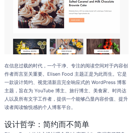
在信息过载的时代，一个干净、专注的阅读空间对于内容创
作者而言至关重要。Elisen Food 主题正是为此而生。它是
一款设计简约、视觉清新且完全响应式的 WordPress 博客
主题，旨在为 YouTube 博主、旅行博主、美食家、时尚达
人以及所有文字工作者，提供一个能够凸显内容价值、提升
读者阅读愉悦感的个人博客平台。
设计哲学：简约而不简单