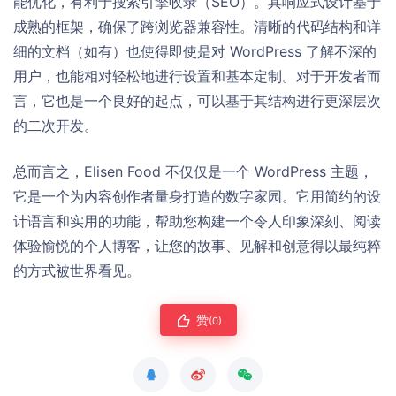
能优化，有利于搜索引擎收录（SEO）。其响应式设计基于
成熟的框架，确保了跨浏览器兼容性。清晰的代码结构和详
细的文档（如有）也使得即使是对 WordPress 了解不深的
用户，也能相对轻松地进行设置和基本定制。对于开发者而
言，它也是一个良好的起点，可以基于其结构进行更深层次
的二次开发。
总而言之，Elisen Food 不仅仅是一个 WordPress 主题，
它是一个为内容创作者量身打造的数字家园。它用简约的设
计语言和实用的功能，帮助您构建一个令人印象深刻、阅读
体验愉悦的个人博客，让您的故事、见解和创意得以最纯粹
的方式被世界看见。
赞
(0)