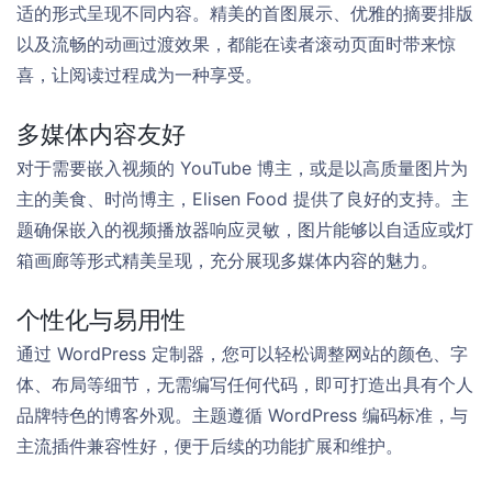
适的形式呈现不同内容。精美的首图展示、优雅的摘要排版
以及流畅的动画过渡效果，都能在读者滚动页面时带来惊
喜，让阅读过程成为一种享受。
多媒体内容友好
对于需要嵌入视频的 YouTube 博主，或是以高质量图片为
主的美食、时尚博主，Elisen Food 提供了良好的支持。主
题确保嵌入的视频播放器响应灵敏，图片能够以自适应或灯
箱画廊等形式精美呈现，充分展现多媒体内容的魅力。
个性化与易用性
通过 WordPress 定制器，您可以轻松调整网站的颜色、字
体、布局等细节，无需编写任何代码，即可打造出具有个人
品牌特色的博客外观。主题遵循 WordPress 编码标准，与
主流插件兼容性好，便于后续的功能扩展和维护。