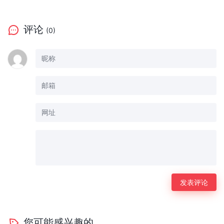
评论
(0)
您可能感兴趣的