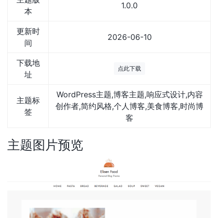
1.0.0
本
更新时
2026-06-10
间
下载地
点此下载
址
WordPress主题,博客主题,响应式设计,内容
主题标
创作者,简约风格,个人博客,美食博客,时尚博
签
客
主题图片预览