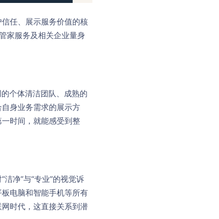
户信任、展示服务价值的核
维护、管家服务及相关企业量身
初创的个体清洁团队、成熟的
合自身业务需求的展示方
第一时间，就能感受到整
洁净”与“专业”的视觉诉
平板电脑和智能手机等所有
联网时代，这直接关系到潜