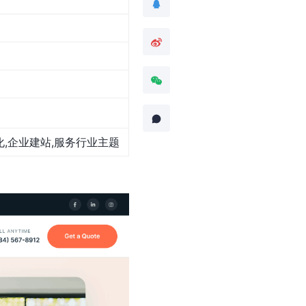
优化,企业建站,服务行业主题