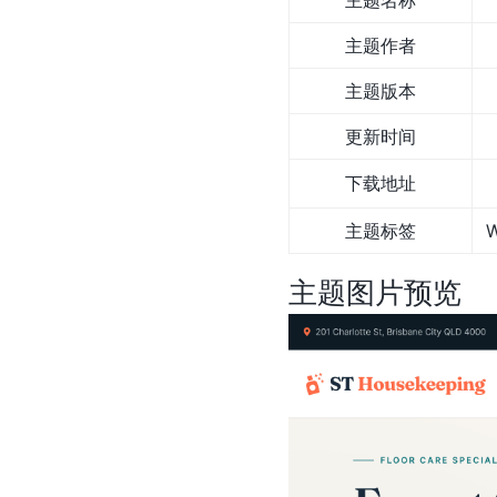
主题名称
主题作者
主题版本
更新时间
下载地址
主题标签
主题图片预览