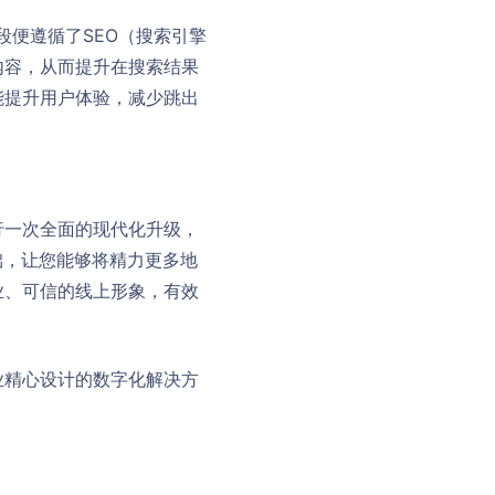
发阶段便遵循了SEO（搜索引擎
内容，从而提升在搜索结果
能提升用户体验，减少跳出
行一次全面的现代化升级，
基础，让您能够将精力更多地
业、可信的线上形象，有效
洁行业精心设计的数字化解决方