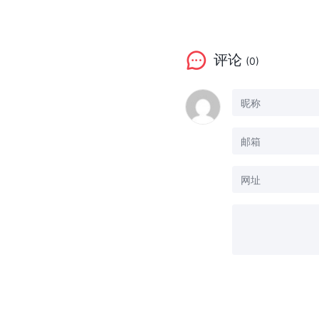
评论
(0)