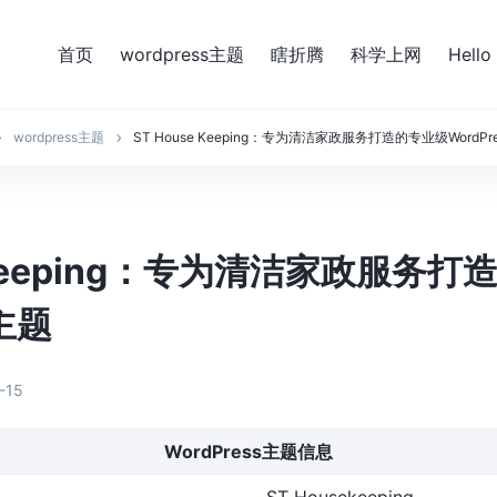
首页
wordpress主题
瞎折腾
科学上网
Hello
wordpress主题
ST House Keeping：专为清洁家政服务打造的专业级WordPr
e Keeping：专为清洁家政服务
s主题
-15
WordPress主题信息