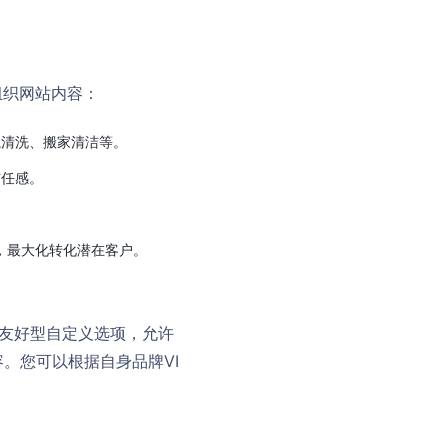
地组织网站内容：
清洗、搬家清洁等。
信任感。
钮，最大化转化潜在客户。
用户友好型自定义选项，允许
。您可以根据自身品牌VI