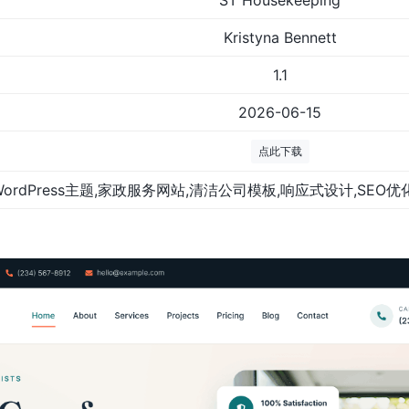
ST Housekeeping
Kristyna Bennett
1.1
2026-06-15
点此下载
WordPress主题,家政服务网站,清洁公司模板,响应式设计,SEO