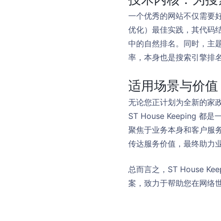
一个优秀的网站不仅需要好看，
优化）最佳实践，其代码
中的自然排名。同时，主
率，本身也是搜索引擎排
适用场景与价值
无论您正计划为全新的家
ST House Keep
聚焦于业务本身和客户服
传达服务价值，最终助力
总而言之，ST House 
案，致力于帮助您在网络