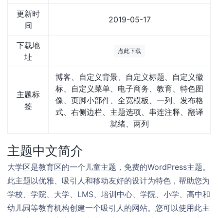
更新时
2019-05-17
间
下载地
点此下载
址
博客、自定义背景、自定义标题、自定义徽
标、自定义菜单、电子商务、教育、特色图
主题标
像、页脚小部件、全宽模板、一列、发布格
签
式、右侧边栏、主题选项、串连注释、翻译
就绪、两列
主题中文简介
大学区是教育区的一个儿童主题，免费的WordPress主题。
此主题以优雅、吸引人和移动友好的设计为特色，帮助您为
学校、学院、大学、LMS、培训中心、学院、小学、高中和
幼儿园等教育机构创建一个吸引人的网站。您可以使用此主