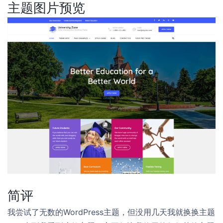
主题图片预览
简评
我尝试了无数的WordPress主题，但没用几天我就换换主题