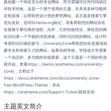
题创建一个响应充分的专业网站，而无需编写任何代码或任
何技术经验。这是一个易于使用的主题，并具有多种功能和
定制选项，以帮助您设计您的梦想网站。该主题是搜索引擎
优化友好，连同Schema.org标记，准备帮助您的网站排名
在搜索引擎结果的顶部。此外，它的性能优化，将给您的网
站访问者一个平稳的浏览体验，同时访问您的网站。设计时
考虑到访问者的参与，UniversityZone帮助您轻松直观地创
建专业和有吸引力的网站。如果你的学校，学院或大学需要
一个动态的，多功能的在线家庭，这个主题是一个很好的选
择开始。查看https：/demo.raratheme.com/university-
zone/，文档位于
https：/docs.raratheme.com/docs/university-zone-
free-WordPress-Theme/，并在
https：/raratheme.com/Support-Ticket/获得支持。
主题英文简介