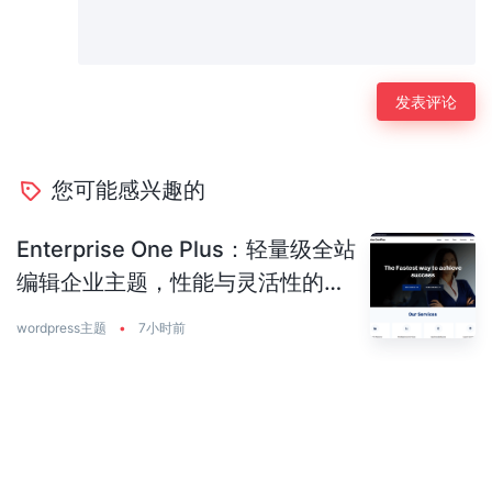
您可能感兴趣的
Enterprise One Plus：轻量级全站
编辑企业主题，性能与灵活性的完
美平衡
wordpress主题
•
7小时前