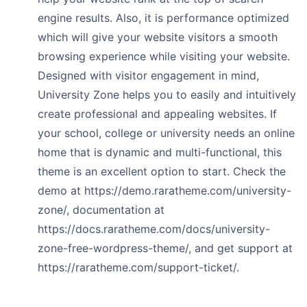
engine results. Also, it is performance optimized
which will give your website visitors a smooth
browsing experience while visiting your website.
Designed with visitor engagement in mind,
University Zone helps you to easily and intuitively
create professional and appealing websites. If
your school, college or university needs an online
home that is dynamic and multi-functional, this
theme is an excellent option to start. Check the
demo at https://demo.raratheme.com/university-
zone/, documentation at
https://docs.raratheme.com/docs/university-
zone-free-wordpress-theme/, and get support at
https://raratheme.com/support-ticket/.