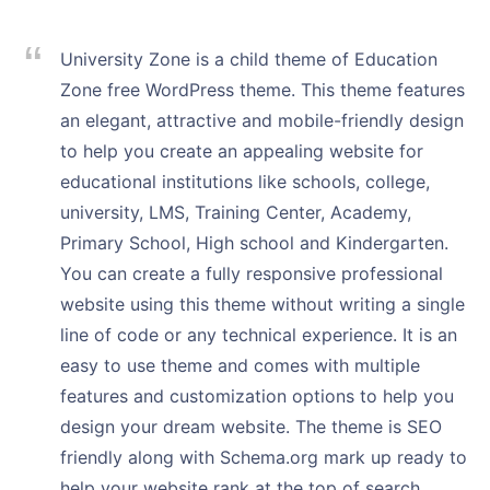
University Zone is a child theme of Education
Zone free WordPress theme. This theme features
an elegant, attractive and mobile-friendly design
to help you create an appealing website for
educational institutions like schools, college,
university, LMS, Training Center, Academy,
Primary School, High school and Kindergarten.
You can create a fully responsive professional
website using this theme without writing a single
line of code or any technical experience. It is an
easy to use theme and comes with multiple
features and customization options to help you
design your dream website. The theme is SEO
friendly along with Schema.org mark up ready to
help your website rank at the top of search