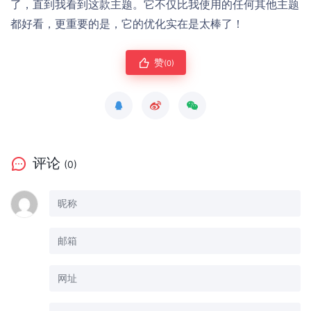
了，直到我看到这款主题。它不仅比我使用的任何其他主题
都好看，更重要的是，它的优化实在是太棒了！
赞
(0)
评论
(0)