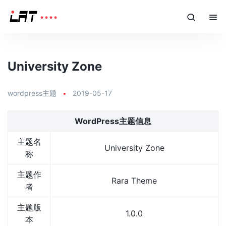
University Zone
wordpress主题
•
2019-05-17
WordPress主题信息
主题名
University Zone
称
主题作
Rara Theme
者
主题版
1.0.0
本