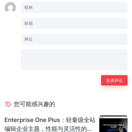
您可能感兴趣的
Enterprise One Plus：轻量级全站
编辑企业主题，性能与灵活性的完