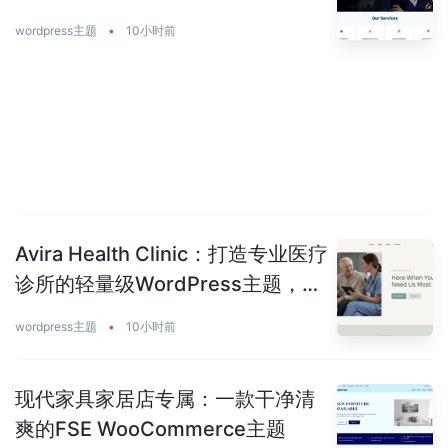
美平衡
wordpress主题
•
10小时前
Avira Health Clinic：打造专业医疗
诊所的轻量级WordPress主题，让
患者主动预约你
wordpress主题
•
10小时前
现代家具家居店专属：一款干净清
爽的FSE WooCommerce主题