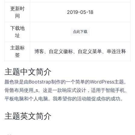
更新时
2019-05-18
间
下载地
点此下载
址
主题标
博客、自定义徽标、自定义菜单、串连注释
签
主题中文简介
颜色块是由Bootstrap制作的一个简单的WordPress主题。
骨骼布局使用_s。这是一款响应式设计，适用于智能手机、
平板电脑和个人电脑。我希望你的活动能促成你的成功。
主题英文简介