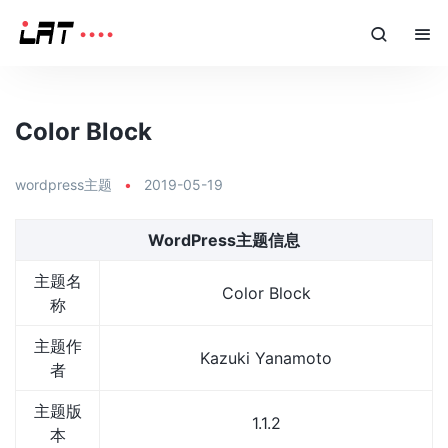
Color Block
wordpress主题
•
2019-05-19
WordPress主题信息
主题名
Color Block
称
主题作
Kazuki Yanamoto
者
主题版
1.1.2
本