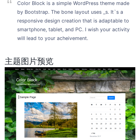
Color Block is a simple WordPress theme made
by Bootstrap. The bone layout uses _s. It`s a
responsive design creation that is adaptable to
smartphone, tablet, and PC. I wish your activity
will lead to your acheivement.
主题图片预览