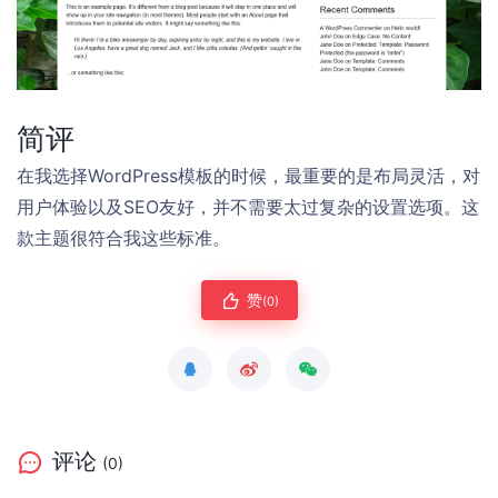
简评
在我选择WordPress模板的时候，最重要的是布局灵活，对
用户体验以及SEO友好，并不需要太过复杂的设置选项。这
款主题很符合我这些标准。
赞
(0)
评论
(0)