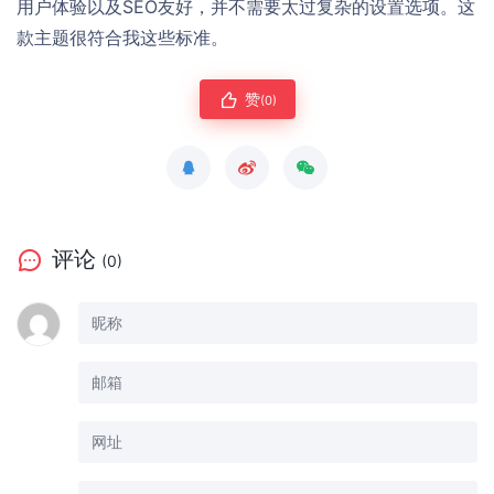
用户体验以及SEO友好，并不需要太过复杂的设置选项。这
款主题很符合我这些标准。
赞
(0)
评论
(0)