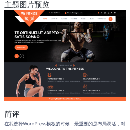
主题图片预览
简评
在我选择WordPress模板的时候，最重要的是布局灵活，对