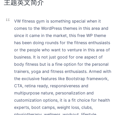
主题英文简介
VW fitness gym is something special when it
comes to the WordPress themes in this area and
since it came in the market, this free WP theme
has been doing rounds for the fitness enthusiasts
or the people who want to venture in this area of
business. It is not just good for one aspect of
body fitness but is a fine option for the personal
trainers, yoga and fitness enthusiasts. Armed with
the exclusive features like Bootstrap framework,
CTA, retina ready, responsiveness and
multipurpose nature, personalization and
customization options, it is a fit choice for health
experts, boot camps, weight loss, clubs,
physiotherapy, wellness, workout, lifestyle,