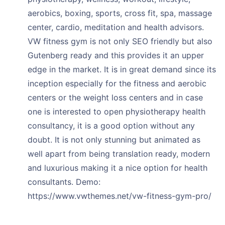
aerobics, boxing, sports, cross fit, spa, massage
center, cardio, meditation and health advisors.
VW fitness gym is not only SEO friendly but also
Gutenberg ready and this provides it an upper
edge in the market. It is in great demand since its
inception especially for the fitness and aerobic
centers or the weight loss centers and in case
one is interested to open physiotherapy health
consultancy, it is a good option without any
doubt. It is not only stunning but animated as
well apart from being translation ready, modern
and luxurious making it a nice option for health
consultants. Demo:
https://www.vwthemes.net/vw-fitness-gym-pro/