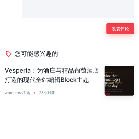
您可能感兴趣的
Vesperia：为酒庄与精品葡萄酒店
打造的现代全站编辑Block主题
wordpress主题
•
23小时前