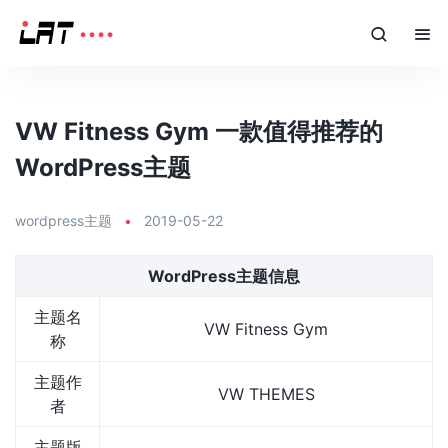
VW Fitness Gym 一款值得推荐的
WordPress主题
wordpress主题
•
2019-05-22
WordPress主题信息
主题名
VW Fitness Gym
称
主题作
VW THEMES
者
主题版