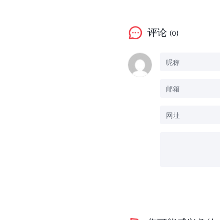
评论
(0)