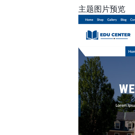
主题图片预览