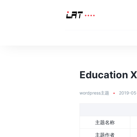
Education X
wordpress主题
•
2019-05
主题名称
主题作者