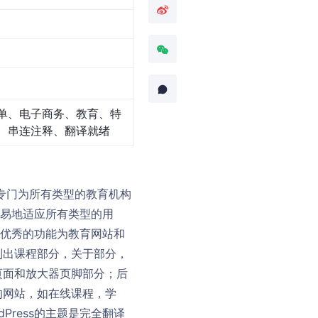
单、电子商务、教育、特
、串连注释、翻译就绪
rt专门为所有类型的教育机构
以很容易地适应所有类型的用
包括优秀的功能为教育网站和
列出课程部分，关于部分，
页面和放大器页脚部分；后
的网站，如在线课程，学
dPress的主题是完全翻译