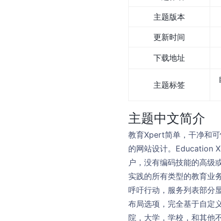
主题版本
更新时间
下载地址
主题标签
主题中文简介
教育Xpert简单，干净和
的网站设计。Educatio
户，没有编码技能的高级或普
实践的所有类型的教育业
呼吁行动，服务列表部分
布局选项，完全基于自定
院，大学，学校，和其他不同的