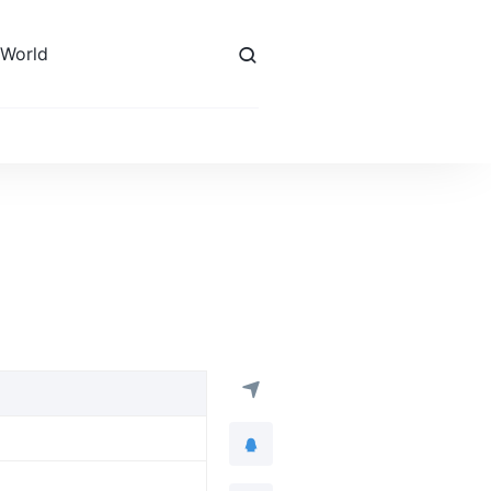
 World