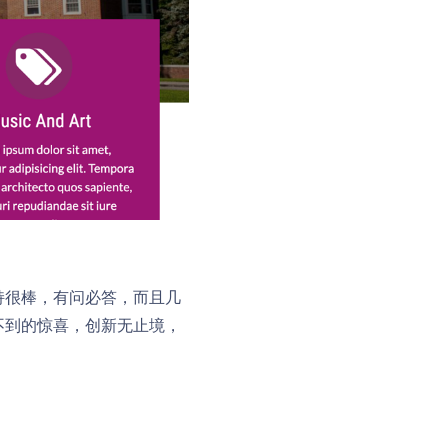
支持很棒，有问必答，而且几
向不到的惊喜，创新无止境，