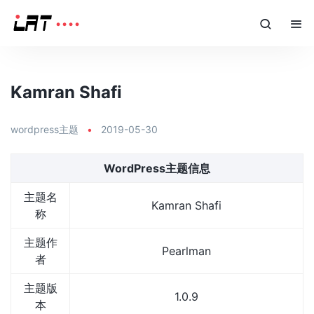
Kamran Shafi
wordpress主题
•
2019-05-30
WordPress主题信息
主题名
Kamran Shafi
称
主题作
Pearlman
者
主题版
1.0.9
本