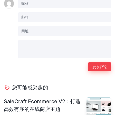
您可能感兴趣的
SaleCraft Ecommerce V2：打造
高效有序的在线商店主题