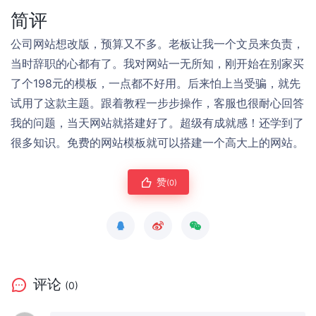
简评
公司网站想改版，预算又不多。老板让我一个文员来负责，
当时辞职的心都有了。我对网站一无所知，刚开始在别家买
了个198元的模板，一点都不好用。后来怕上当受骗，就先
试用了这款主题。跟着教程一步步操作，客服也很耐心回答
我的问题，当天网站就搭建好了。超级有成就感！还学到了
很多知识。免费的网站模板就可以搭建一个高大上的网站。
赞
(0)
评论
(0)