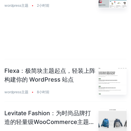
wordpress主题
•
2小时前
Flexa：极简块主题起点，轻装上阵
构建你的 WordPress 站点
wordpress主题
•
8小时前
Levitate Fashion：为时尚品牌打
造的轻量级WooCommerce主题，
速度与颜值兼备