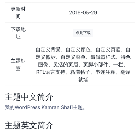
更新时
2019-05-29
间
下载地
点此下载
址
自定义背景、自定义颜色、自定义页眉、自
定义徽标、自定义菜单、编辑器样式、特色
主题标
图像、灵活的页眉、页脚小部件、一栏、
签
RTL语言支持、粘滞帖子、串连注释、翻译
就绪
主题中文简介
我的WordPress Kamran Shafi主题。
主题英文简介