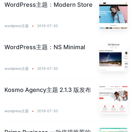
WordPress主题：Modern Store
wordpress主题
•
2019-07-30
WordPress主题：NS Minimal
wordpress主题
•
2019-07-30
Kosmo Agency主题 2.1.3 版发布
wordpress主题
•
2019-07-30