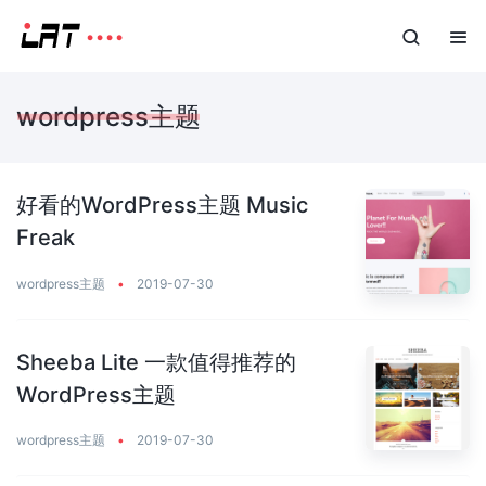
wordpress主题
好看的WordPress主题 Music
Freak
wordpress主题
•
2019-07-30
Sheeba Lite 一款值得推荐的
WordPress主题
wordpress主题
•
2019-07-30