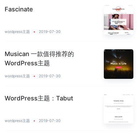
Fascinate
wordpress主题
•
2019-07-30
Musican 一款值得推荐的
WordPress主题
wordpress主题
•
2019-07-30
WordPress主题：Tabut
wordpress主题
•
2019-07-30