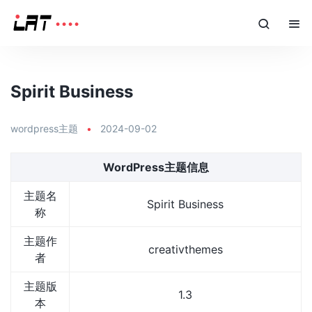
Spirit Business
wordpress主题
•
2024-09-02
WordPress主题信息
主题名
Spirit Business
称
主题作
creativthemes
者
主题版
1.3
本