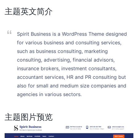
主题英文简介
Spirit Business is a WordPress Theme designed
for various business and consulting services,
such as business consulting, marketing
consulting, advertising, financial advisors,
insurance brokers, investment consultants,
accountant services, HR and PR consulting but
also for small and medium size companies and
agencies in various sectors.
主题图片预览