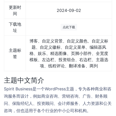
更新时
2024-09-02
间
下载地
点此下载
址
博客、自定义背景、自定义颜色、自定义标
题、自定义徽标、自定义菜单、编辑器风
主题标
格、娱乐、精选图像、页脚小部件、全宽度
签
模板、左边栏、投资组合、右边栏、主题选
项、线程评论、翻译准备、两列
主题中文简介
Spirit Business是一个WordPress主题，专为各种商业和咨
询服务而设计，例如商业咨询、营销咨询、广告、财务顾
问、保险经纪人、投资顾问、会计师服务、人力资源和公关
咨询，但也适用于各个行业的中小公司和机构。