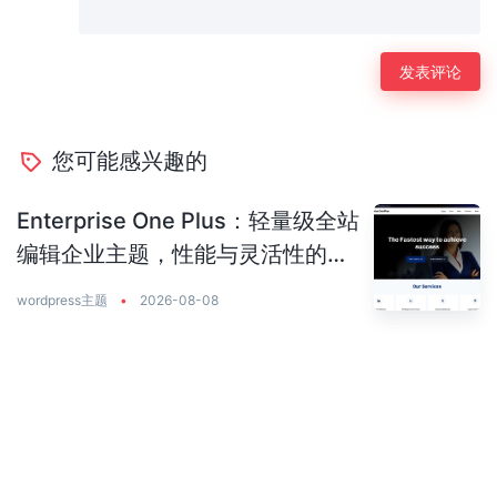
您可能感兴趣的
Enterprise One Plus：轻量级全站
编辑企业主题，性能与灵活性的完
美平衡
wordpress主题
•
2026-08-08