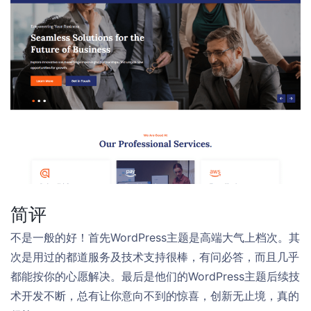
简评
不是一般的好！首先WordPress主题是高端大气上档次。其
次是用过的都道服务及技术支持很棒，有问必答，而且几乎
都能按你的心愿解决。最后是他们的WordPress主题后续技
术开发不断，总有让你意向不到的惊喜，创新无止境，真的